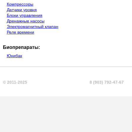
Компрессоры
Датчики уровня
Блоки управления
Дренажные насосы
Электромагнитный клапан
Реле времени
Биопрепараты:
Юнибак
© 2011-2025
8 (903) 792-47-67