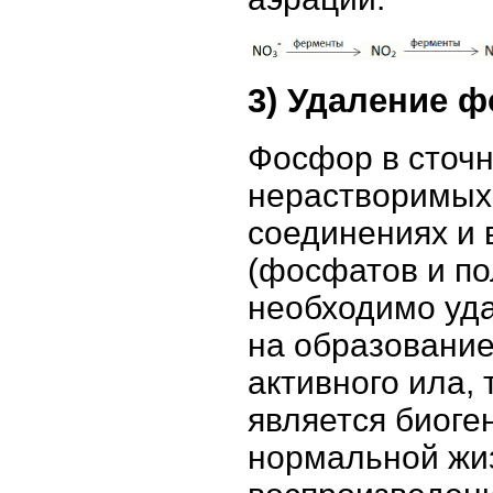
3) Удаление 
Фосфор в сточн
нерастворимых 
соединениях и 
(фосфатов и по
необходимо уда
на образование
активного ила,
является биог
нормальной жи