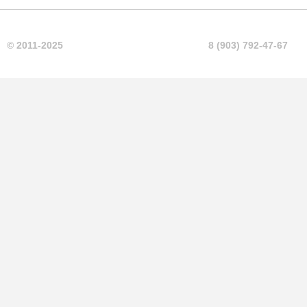
© 2011-2025
8 (903) 792-47-67