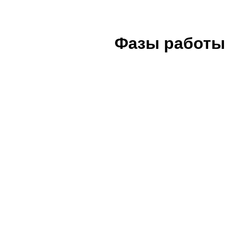
Фазы работы